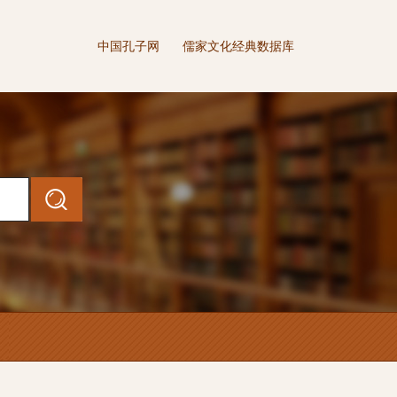
中国孔子网
儒家文化经典数据库