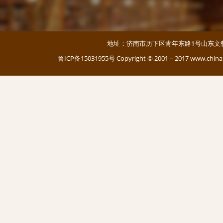
地址：济南市历下区青年东路1号山东文教大厦 邮编：
鲁ICP备15031955号
Copyright © 2001－2017 www.c