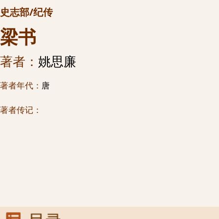
史志部/纪传
梁书
著者：
姚思廉
著者年代：
唐
著者传记：