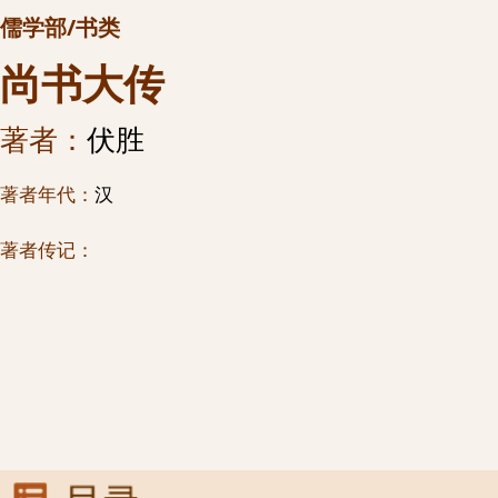
儒学部/书类
尚书大传
著者：
伏胜
著者年代：
汉
著者传记：