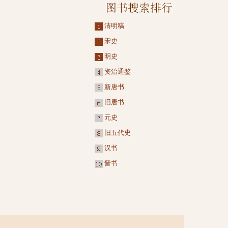
清明稿
宋史
明史
资治通鉴
新唐书
旧唐书
元史
旧五代史
汉书
晋书