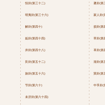
恒卦(第三十二)
遯卦(第
明夷卦(第三十六)
家人卦(
解卦(第四十)
损卦(第
姤卦(第四十四)
萃卦(第
井卦(第四十八)
革卦(第
艮卦(第五十二)
渐卦(第
旅卦(第五十六)
巽卦(第
节卦(第六十)
中孚卦(
未济卦(第六十四)